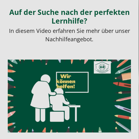
Auf der Suche nach der perfekten
Lernhilfe?
In diesem Video erfahren Sie mehr über unser
Nachhilfeangebot.