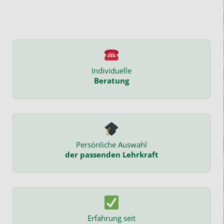
Individuelle
Beratung
Persönliche Auswahl
der passenden Lehrkraft
Erfahrung seit