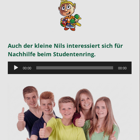
Auch der kleine Nils interessiert sich für
Nachhilfe beim Studentenring.
Audio-
00:00
00:00
Player