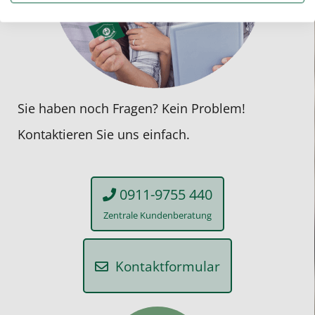
Sie haben noch Fragen? Kein Problem!
Kontaktieren Sie uns einfach.
0911-9755 440
Zentrale Kundenberatung
Kontaktformular