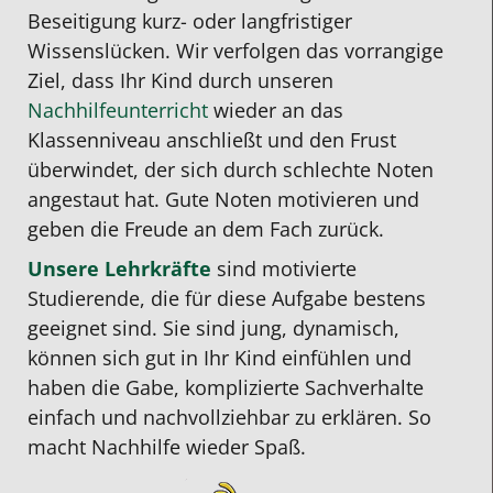
Beseitigung kurz- oder langfristiger
Wissenslücken. Wir verfolgen das vorrangige
Ziel, dass Ihr Kind durch unseren
Nachhilfeunterricht
wieder an das
Klassenniveau anschließt und den Frust
überwindet, der sich durch schlechte Noten
angestaut hat. Gute Noten motivieren und
geben die Freude an dem Fach zurück.
Unsere Lehrkräfte
sind motivierte
Studierende, die für diese Aufgabe bestens
geeignet sind. Sie sind jung, dynamisch,
können sich gut in Ihr Kind einfühlen und
haben die Gabe, komplizierte Sachverhalte
einfach und nachvollziehbar zu erklären. So
macht Nachhilfe wieder Spaß.