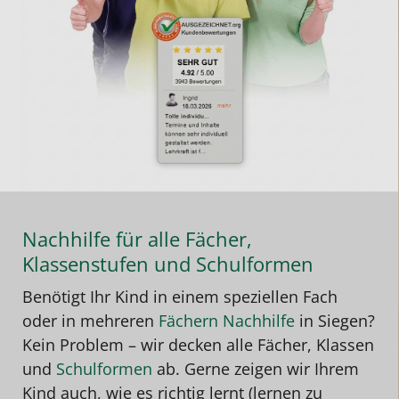
Nachhilfe für alle Fächer,
Klassenstufen und Schulformen
Benötigt Ihr Kind in einem speziellen Fach
oder in mehreren
Fächern Nachhilfe
in Siegen
?
Kein Problem – wir decken alle Fächer, Klassen
und
Schulformen
ab. Gerne zeigen wir Ihrem
Kind auch, wie es richtig lernt (lernen zu