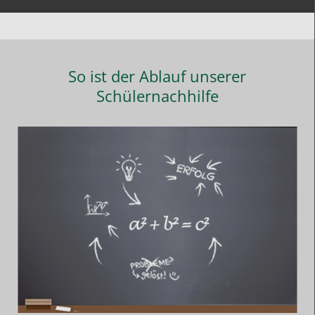
So ist der Ablauf unserer
Schülernachhilfe