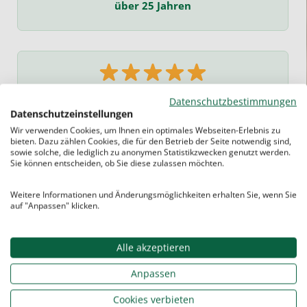
über 25 Jahren
Sehr gut
Datenschutzbestimmungen
bewertet
Datenschutzeinstellungen
Wir verwenden Cookies, um Ihnen ein optimales Webseiten-Erlebnis zu
bieten. Dazu zählen Cookies, die für den Betrieb der Seite notwendig sind,
sowie solche, die lediglich zu anonymen Statistikzwecken genutzt werden.
Sie können entscheiden, ob Sie diese zulassen möchten.
Weitere Informationen und Änderungsmöglichkeiten erhalten Sie, wenn Sie
auf "Anpassen" klicken.
Alle akzeptieren
Anpassen
Cookies verbieten